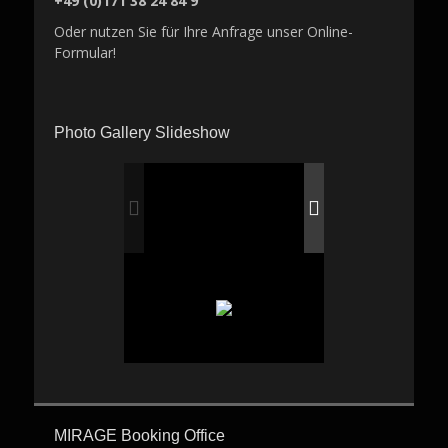
+49 (0)171 38 24 84 9
Oder nutzen Sie für Ihre Anfrage unser Online-
Formular!
Photo Gallery Slideshow
MIRAGE Booking Office