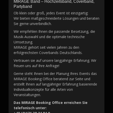
MIRAGE Band – Hochzeitsband, Coverband,
Partyband
Ob klein oder groß, jedes Event ist einzigartig:
Wir bieten maßgeschneiderte Lösungen und beraten
Sie gerne unverbindlich.
Wir empfehlen Ihnen die passende Besetzung, die
Musik-Auswahl und die optimale technische
Umsetzung.
MIRAGE gehört seit vielen Jahren zu den
erfolgreichsten Coverbands Deutschlands.
Vertrauen sie auf unsere langjährige Erfahrung. Wir
freuen uns auf Ihre Anfrage!
Gerne steht Ihnen bei der Planung Ihres Events das
MIRAGE Booking Office beratend zur Seite und
erstellt Ihnen auf langjähriger Erfahrung basierende
Individualkonzepte für alle Arten von
Veranstaltungen.
Das MIRAGE Booking Office erreichen Sie
telefonisch unter: