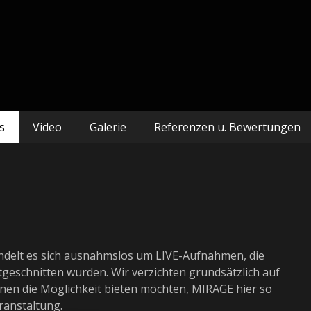
s
Video
Galerie
Referenzen u. Bewertungen
ndelt es sich ausnahmslos um LIVE-Aufnahmen, die
tgeschnitten wurden. Wir verzichten grundsätzlich auf
nen die Möglichkeit bieten möchten, MIRAGE hier so
ranstaltung.