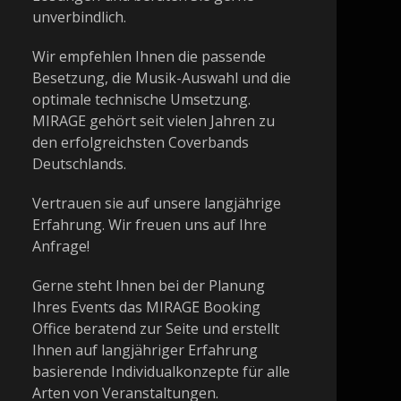
unverbindlich.
Wir empfehlen Ihnen die passende
Besetzung, die Musik-Auswahl und die
optimale technische Umsetzung.
MIRAGE gehört seit vielen Jahren zu
den erfolgreichsten Coverbands
Deutschlands.
Vertrauen sie auf unsere langjährige
Erfahrung. Wir freuen uns auf Ihre
Anfrage!
Gerne steht Ihnen bei der Planung
Ihres Events das MIRAGE Booking
Office beratend zur Seite und erstellt
Ihnen auf langjähriger Erfahrung
basierende Individualkonzepte für alle
Arten von Veranstaltungen.