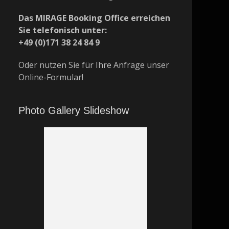
Das MIRAGE Booking Office erreichen
Sie telefonisch unter:
+49 (0)171 38 24 84 9
Oder nutzen Sie für Ihre Anfrage unser
Online-Formular!
Photo Gallery Slideshow