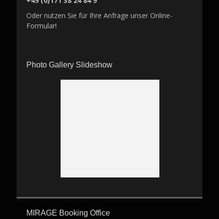
+49 (0)171 38 24 84 9
Oder nutzen Sie für Ihre Anfrage unser Online-
Formular!
Photo Gallery Slideshow
MIRAGE Booking Office