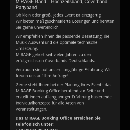
MIRAGE Band – Hochzeitsband, Coverband,
Partyband
Ob klein oder groß, jedes Event ist einzigartig:
Wir bieten maßgeschneiderte Lösungen und beraten
Sie gerne unverbindlich.
Wir empfehlen Ihnen die passende Besetzung, die
Musik-Auswahl und die optimale technische
Umsetzung.
MIRAGE gehört seit vielen Jahren zu den
erfolgreichsten Coverbands Deutschlands.
Vertrauen sie auf unsere langjährige Erfahrung. Wir
freuen uns auf Ihre Anfrage!
Gerne steht Ihnen bei der Planung Ihres Events das
MIRAGE Booking Office beratend zur Seite und
erstellt Ihnen auf langjähriger Erfahrung basierende
Individualkonzepte für alle Arten von
Veranstaltungen.
Das MIRAGE Booking Office erreichen Sie
telefonisch unter: