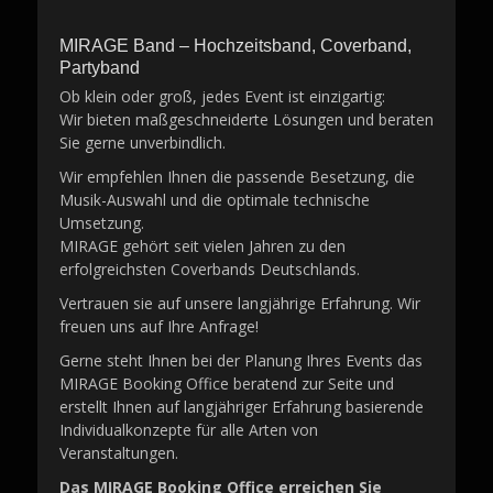
MIRAGE Band – Hochzeitsband, Coverband,
Partyband
Ob klein oder groß, jedes Event ist einzigartig:
Wir bieten maßgeschneiderte Lösungen und beraten
Sie gerne unverbindlich.
Wir empfehlen Ihnen die passende Besetzung, die
Musik-Auswahl und die optimale technische
Umsetzung.
MIRAGE gehört seit vielen Jahren zu den
erfolgreichsten Coverbands Deutschlands.
Vertrauen sie auf unsere langjährige Erfahrung. Wir
freuen uns auf Ihre Anfrage!
Gerne steht Ihnen bei der Planung Ihres Events das
MIRAGE Booking Office beratend zur Seite und
erstellt Ihnen auf langjähriger Erfahrung basierende
Individualkonzepte für alle Arten von
Veranstaltungen.
Das MIRAGE Booking Office erreichen Sie