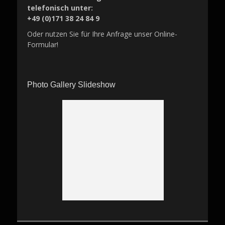
telefonisch unter:
+49 (0)171 38 24 84 9
Oder nutzen Sie für Ihre Anfrage unser Online-
Formular!
Photo Gallery Slideshow